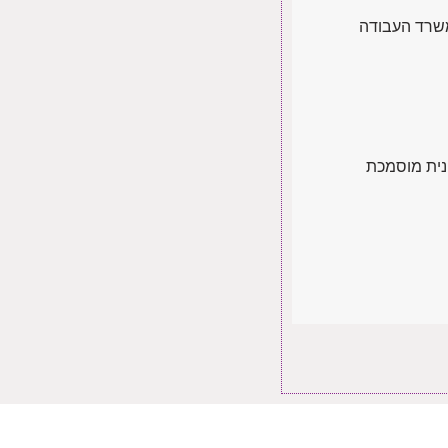
משרד העבודה