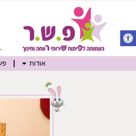
פתח סרגל נגישות
אודות
פעי