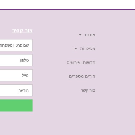
צור קשר
אודות
פעילויות
חדשות ואירועים
הורים מספרים
צור קשר