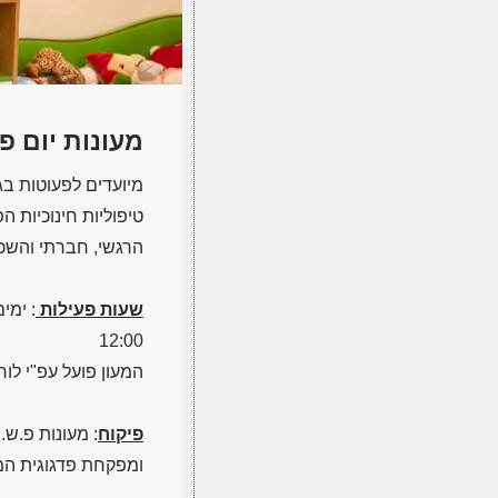
מעונות יום פ
טיפוליות חינוכיות 
הרגשי, חברתי והשכל
שעות פעילות
12:00
המעון פועל עפ"י לו
פיקוח
: מעונות פ.ש
ומפקחת פדגוגית המד