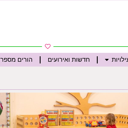
לויות
חדשות ואירועים
הורים מספרי